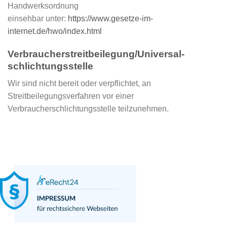
Handwerksordnung
einsehbar unter:
https://www.gesetze-im-
internet.de/hwo/index.html
Verbraucher­streit­beilegung/Universal­
schlichtungs­stelle
Wir sind nicht bereit oder verpflichtet, an
Streitbeilegungsverfahren vor einer
Verbraucherschlichtungsstelle teilzunehmen.