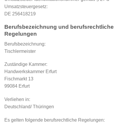
Umsatzsteuergesetz:
DE 256418219
Berufsbezeichnung und berufsrechtliche
Regelungen
Berufsbezeichnung:
Tischlermeister
Zuständige Kammer:
Handwerkskammer Erfurt
Fischmarkt 13
99084 Erfurt
Verliehen in:
Deutschland/ Thüringen
Es gelten folgende berufsrechtliche Regelungen: